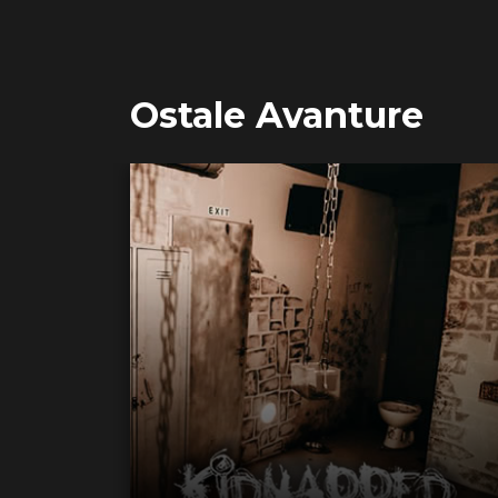
Ostale Avanture