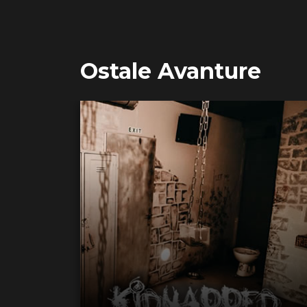
Ostale Avanture