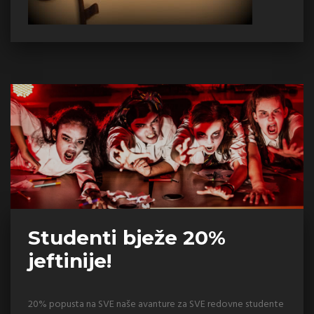
Studenti bježe 20%
jeftinije!
20% popusta na SVE naše avanture za SVE redovne studente