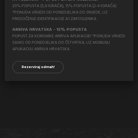
20% POPUSTA (5,6 IGRAČA), 15% POPUSTA (2-4 IGRAČA)
*PONUDA VRIJEDI OD PONEDJELJKA DO SRIJEDE, UZ
PREDOČENJE IDENTIFIKACIJE A1 ZAPOSLENIKA
ARRIVA HRVATSKA - 15% POPUSTA
POPUST ZA KORISNIKE ARRIVA APLIKACIJE! *PONUDA VRIJEDI
SAMO OD PONEDJELJKA DO ČETVRTKA, UZ MOBILNU
APLIKACIJU ARRIVA HRVATSKA
Rezerviraj odmah!