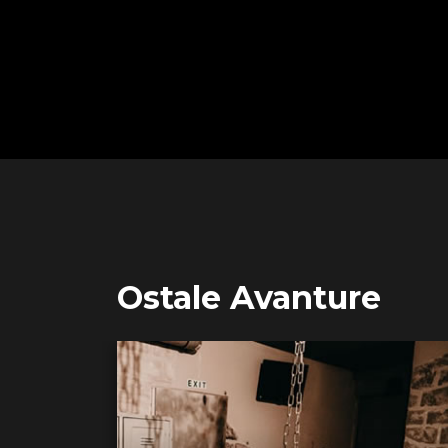
Ostale Avanture