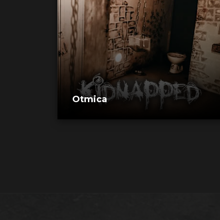
Otmica