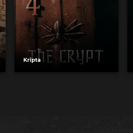
Kripta