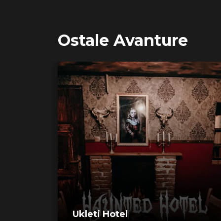
Ostale Avanture
Ukleti Hotel